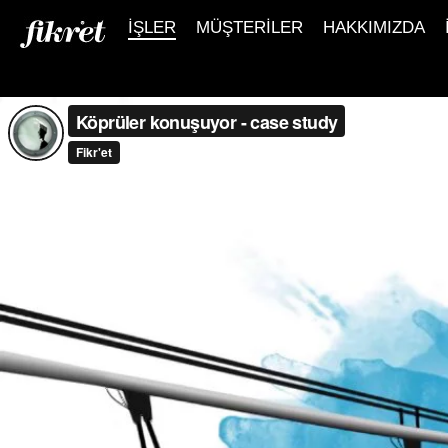
İŞLER
MÜŞTERİLER
HAKKIMIZDA