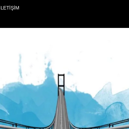
İLETİŞİM